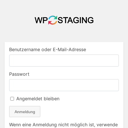
Benutzername oder E-Mail-Adresse
Passwort
Angemeldet bleiben
Anmeldung
Wenn eine Anmeldung nicht möglich ist, verwende